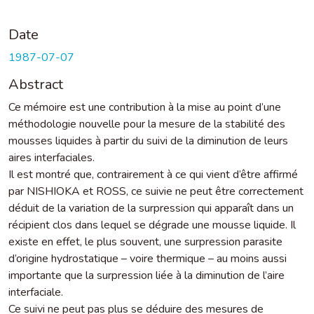
Date
1987-07-07
Abstract
Ce mémoire est une contribution à la mise au point d’une
méthodologie nouvelle pour la mesure de la stabilité des
mousses liquides à partir du suivi de la diminution de leurs
aires interfaciales.
Il est montré que, contrairement à ce qui vient d’être affirmé
par NISHIOKA et ROSS, ce suivie ne peut être correctement
déduit de la variation de la surpression qui apparaît dans un
récipient clos dans lequel se dégrade une mousse liquide. Il
existe en effet, le plus souvent, une surpression parasite
d’origine hydrostatique – voire thermique – au moins aussi
importante que la surpression liée à la diminution de l’aire
interfaciale.
Ce suivi ne peut pas plus se déduire des mesures de