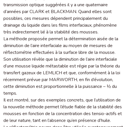
transmission optique suggérées il y a une quaternaire
d’années par CLARK et BLACKMAN. Quand elles sont
possibles, ces mesures dépendent principalement du
drainage du liquide dans les films interfaciaux, phénomène
très indirectement lié à la stabilité des mousses.
La méthode proposée permet la détermination aisée de la
diminution de l’aire interfaciale au moyen de mesures de
réflectométrie effectuées à la surface libre de la mousse.
Son utilisation révèle que la diminution de l’aire interfaciale
d’une mousse liquide métastable est régie par la théorie du
transfert gazeux de LEMLICH et que, conformément à la loi
récemment prévue par MARWORTH, en fin d’évolution,
cette diminution est proportionnelle à la puissance – ½ du
temps.
Il est montré, sur des exemples concrets, que l’utilisation de
la nouvelle méthode permet l’étude fiable de la stabilité des
mousses en fonction de la concentration des tensio-actifs et
de leur nature, tant en l’absence qu’en présence d’huile.