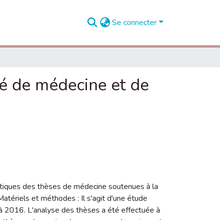
Se connecter
é de médecine et de
istiques des thèses de médecine soutenues à la
ériels et méthodes : Il s'agit d'une étude
2016. L'analyse des thèses a été effectuée à