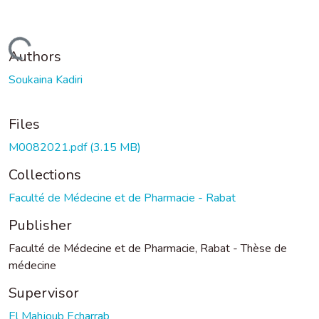
Loading...
Authors
Soukaina Kadiri
Files
M0082021.pdf
(3.15 MB)
Collections
Faculté de Médecine et de Pharmacie - Rabat
Publisher
Faculté de Médecine et de Pharmacie, Rabat - Thèse de
médecine
Supervisor
El Mahjoub Echarrab