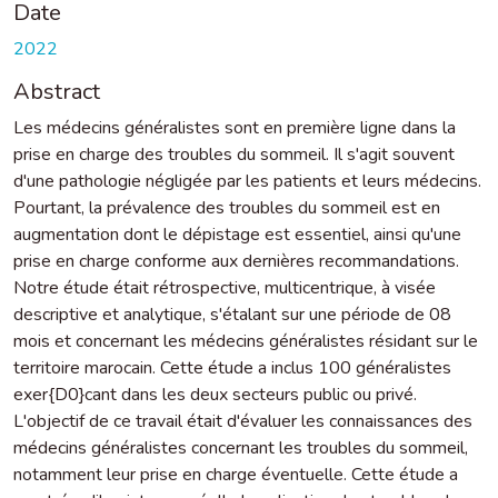
Date
2022
Abstract
Les médecins généralistes sont en première ligne dans la
prise en charge des troubles du sommeil. Il s'agit souvent
d'une pathologie négligée par les patients et leurs médecins.
Pourtant, la prévalence des troubles du sommeil est en
augmentation dont le dépistage est essentiel, ainsi qu'une
prise en charge conforme aux dernières recommandations.
Notre étude était rétrospective, multicentrique, à visée
descriptive et analytique, s'étalant sur une période de 08
mois et concernant les médecins généralistes résidant sur le
territoire marocain. Cette étude a inclus 100 généralistes
exer{D0}cant dans les deux secteurs public ou privé.
L'objectif de ce travail était d'évaluer les connaissances des
médecins généralistes concernant les troubles du sommeil,
notamment leur prise en charge éventuelle. Cette étude a