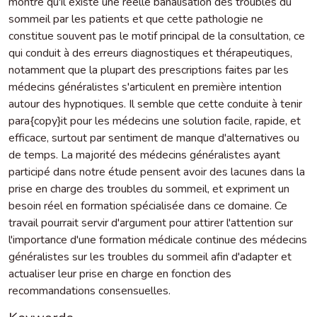
montré qu'il existe une réelle banalisation des troubles du
sommeil par les patients et que cette pathologie ne
constitue souvent pas le motif principal de la consultation, ce
qui conduit à des erreurs diagnostiques et thérapeutiques,
notamment que la plupart des prescriptions faites par les
médecins généralistes s'articulent en première intention
autour des hypnotiques. Il semble que cette conduite à tenir
para{copy}it pour les médecins une solution facile, rapide, et
efficace, surtout par sentiment de manque d'alternatives ou
de temps. La majorité des médecins généralistes ayant
participé dans notre étude pensent avoir des lacunes dans la
prise en charge des troubles du sommeil, et expriment un
besoin réel en formation spécialisée dans ce domaine. Ce
travail pourrait servir d'argument pour attirer l'attention sur
l'importance d'une formation médicale continue des médecins
généralistes sur les troubles du sommeil afin d'adapter et
actualiser leur prise en charge en fonction des
recommandations consensuelles.