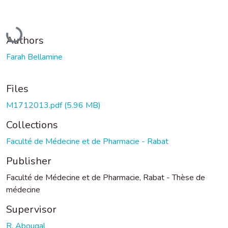
Loading...
Authors
Farah Bellamine
Files
M1712013.pdf
(5.96 MB)
Collections
Faculté de Médecine et de Pharmacie - Rabat
Publisher
Faculté de Médecine et de Pharmacie, Rabat - Thèse de
médecine
Supervisor
R. Abouqal