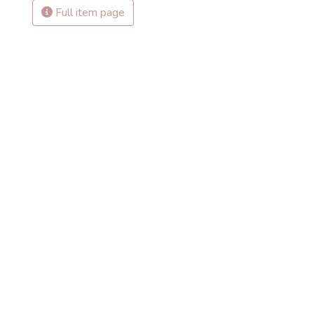
Full item page