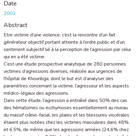
Date
2002
Abstract
Etre victime d’une violence, c’est la rencontre d’un fait
générateur objectif portant atteinte à l’ordre public et d’un
sentiment subjectif lié à la perception de l’agression par celui
qui en a été victime.
C’est une étude prospective analytique de 280 personnes
victimes d’agressions diverses, réalisée aux urgences de
l’hôpital de Khouribga, dont le but est d’analyser des
paramètres concernant la victime, l’agresseur et les aspects
médico-légaux des agressions.
Dans cette étude, l’agression a entraîné dans 50% des cas
des hématomes ou ecchymoses essentiellement au niveau
du massif crânio-facial, les plaies et les blessures viscérales
étaient plus notées chez les victimes masculines dans 48%
et 6,5%, de même que les agressions armées (24,6% chez