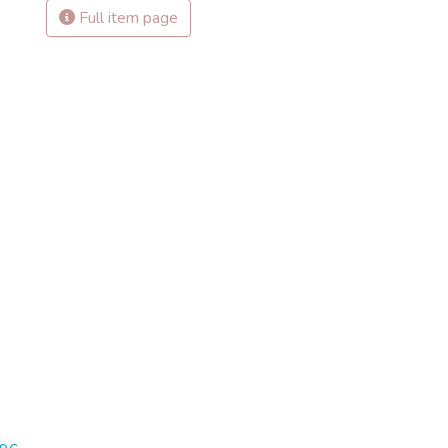
Full item page
-