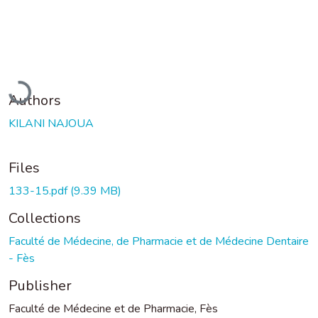
Loading...
Authors
KILANI NAJOUA
Files
133-15.pdf
(9.39 MB)
Collections
Faculté de Médecine, de Pharmacie et de Médecine Dentaire
- Fès
Publisher
Faculté de Médecine et de Pharmacie, Fès