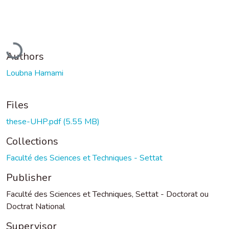
Loading...
Authors
Loubna Hamami
Files
these-UHP.pdf
(5.55 MB)
Collections
Faculté des Sciences et Techniques - Settat
Publisher
Faculté des Sciences et Techniques, Settat - Doctorat ou
Doctrat National
Supervisor