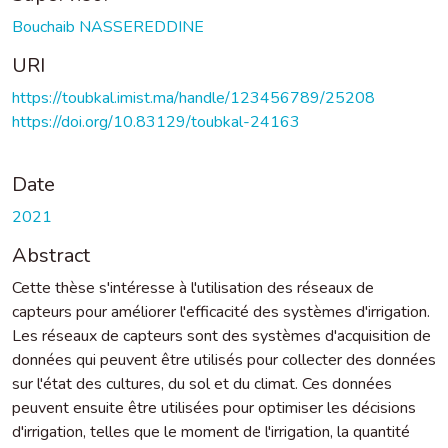
Bouchaib NASSEREDDINE
URI
https://toubkal.imist.ma/handle/123456789/25208
https://doi.org/10.83129/toubkal-24163
Date
2021
Abstract
Cette thèse s'intéresse à l'utilisation des réseaux de
capteurs pour améliorer l'efficacité des systèmes d'irrigation.
Les réseaux de capteurs sont des systèmes d'acquisition de
données qui peuvent être utilisés pour collecter des données
sur l'état des cultures, du sol et du climat. Ces données
peuvent ensuite être utilisées pour optimiser les décisions
d'irrigation, telles que le moment de l'irrigation, la quantité