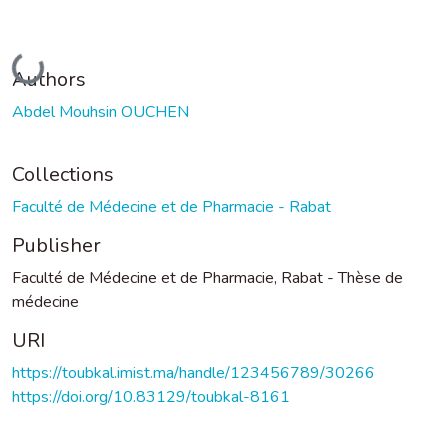
Loading...
Authors
Abdel Mouhsin OUCHEN
Collections
Faculté de Médecine et de Pharmacie - Rabat
Publisher
Faculté de Médecine et de Pharmacie, Rabat - Thèse de
médecine
URI
https://toubkal.imist.ma/handle/123456789/30266
https://doi.org/10.83129/toubkal-8161