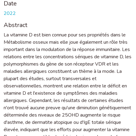
Date
2022
Abstract
La vitamine D est bien connue pour ses propriétés dans le
Métabolisme osseux mais elle joue également un rôle très
important dans la modulation de la réponse immunitaire. Les
relations entre les concentrations sériques de vitamine D, les
polymorphismes du gène de son récepteur VDR et les
maladies allergiques constituent un thème à la mode. La
plupart des études, surtout transversales et
observationnelles, montrent une relation entre le déficit en
vitamine D et l'existence de symptômes des maladies
allergiques. Cependant, les résultats de certaines études
n'ont trouvé aucune preuve qu'une diminution génétiquement
déterminée des niveaux de 25OHD augmente le risque
d'asthme, de dermatite atopique ou d'IgE totale sérique
élevée, indiquant que les efforts pour augmenter la vitamine