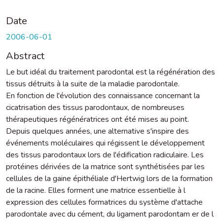
Date
2006-06-01
Abstract
Le but idéal du traitement parodontal est la régénération des
tissus détruits à la suite de la maladie parodontale.
En fonction de l'évolution des connaissance concernant la
cicatrisation des tissus parodontaux, de nombreuses
thérapeutiques régénératrices ont été mises au point.
Depuis quelques années, une alternative s'inspire des
événements moléculaires qui régissent le développement
des tissus parodontaux lors de l'édification radiculaire. Les
protéines dérivées de la matrice sont synthétisées par les
cellules de la gaine épithéliale d'Hertwig lors de la formation
de la racine. Elles forment une matrice essentielle à l
expression des cellules formatrices du système d'attache
parodontale avec du cément, du ligament parodontam er de l