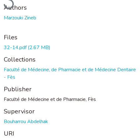
Authors
Marzouki Zineb
Files
32-14.pdf
(2.67 MB)
Collections
Faculté de Médecine, de Pharmacie et de Médecine Dentaire
- Fès
Publisher
Faculté de Médecine et de Pharmacie, Fès
Supervisor
Bouharrou Abdelhak
URI