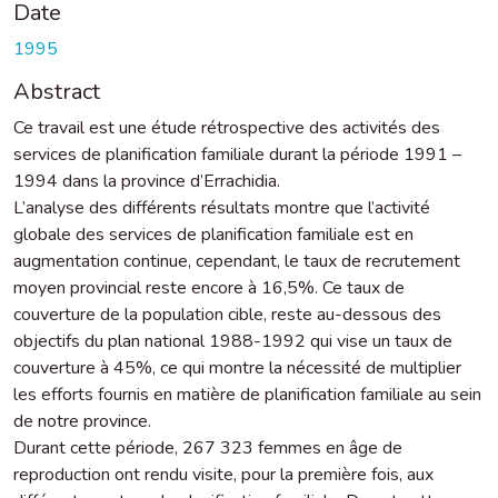
Date
1995
Abstract
Ce travail est une étude rétrospective des activités des
services de planification familiale durant la période 1991 –
1994 dans la province d’Errachidia.
L’analyse des différents résultats montre que l’activité
globale des services de planification familiale est en
augmentation continue, cependant, le taux de recrutement
moyen provincial reste encore à 16,5%. Ce taux de
couverture de la population cible, reste au-dessous des
objectifs du plan national 1988-1992 qui vise un taux de
couverture à 45%, ce qui montre la nécessité de multiplier
les efforts fournis en matière de planification familiale au sein
de notre province.
Durant cette période, 267 323 femmes en âge de
reproduction ont rendu visite, pour la première fois, aux