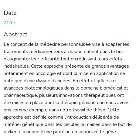
Date
2017
Abstract
Le concept de la médecine personnalisée vise à adapter les
traitements médicamenteux à chaque patient dans le but
d'augmenter leur efficacité tout en réduisant leurs effets
indésirables. Cette approche présente de grands avantages
notamment en oncologie et dont la mise en application ne
date que d'une dizaine d'années. En effet et grâce aux
avancées biotechnologiques dans le domaine biomédical et
pharmaceutique, plusieurs innovations thérapeutiques ont
été mises en place dont la thérapie génique que nous avons
pris comme exemple dans notre travail de thèse. Cette
approche est définie comme l'introduction délibérée de
matériel génétique dans les cellules humaines dans le but de
pallier le manque d'une protéine en apportant le gène