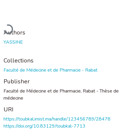
Loading...
Authors
YASSINE
Collections
Faculté de Médecine et de Pharmacie - Rabat
Publisher
Faculté de Médecine et de Pharmacie, Rabat - Thèse de
médecine
URI
https://toubkal.imist.ma/handle/123456789/28478
https://doi.org/10.83129/toubkal-7713