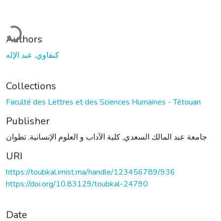
ading...
Authors
كنفاوي, عبد الإله
Collections
Faculté des Lettres et des Sciences Humaines - Tétouan
Publisher
جامعة عبد المالك السعدي, كلية الآداب و العلوم الإنسانية, تطوان
URI
https://toubkal.imist.ma/handle/123456789/936
https://doi.org/10.83129/toubkal-24790
Date