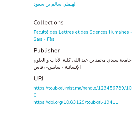
الهيملي سالم بن سعود
Collections
Faculté des Lettres et des Sciences Humaines 
Saïs - Fès
Publisher
جامعة سيدي محمد بن عبد الله، كلية الآداب و العلوم
الإنسانية - سايس- ،فاس
URI
https://toubkal.imist.ma/handle/123456789/1
0
https://doi.org/10.83129/toubkal-19411