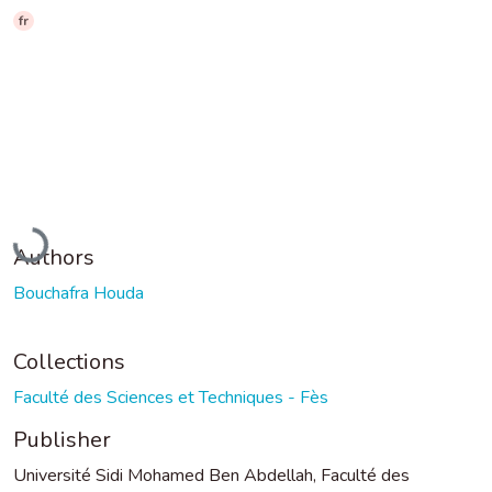
fr
Loading...
Authors
Bouchafra Houda
Collections
Faculté des Sciences et Techniques - Fès
Publisher
Université Sidi Mohamed Ben Abdellah, Faculté des