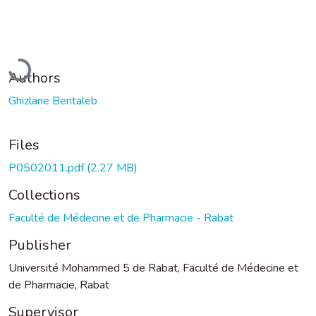
Loading...
Authors
Ghizlane Bentaleb
Files
P0502011.pdf
(2.27 MB)
Collections
Faculté de Médecine et de Pharmacie - Rabat
Publisher
Université Mohammed 5 de Rabat, Faculté de Médecine et
de Pharmacie, Rabat
Supervisor