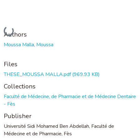
Loading...
Authors
Moussa Malla, Moussa
Files
THESE_MOUSSA MALLA.pdf
(969.93 KB)
Collections
Faculté de Médecine, de Pharmacie et de Médecine Dentaire
- Fès
Publisher
Université Sidi Mohamed Ben Abdellah, Faculté de
Médecine et de Pharmacie, Fès