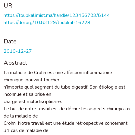
URI
https://toubkal.imist.ma/handle/123456789/8144
https://doi.org/10.83129/toubkal-16229
Date
2010-12-27
Abstract
La maladie de Crohn est une affection inflammatoire
chronique, pouvant toucher
n’importe quel segment du tube digestif. Son étiologie est
inconnue et sa prise en
charge est multidisciplinaire.
Le but de notre travail est de décrire les aspects chirurgicaux
de la maladie de
Crohn. Notre travail est une étude rétrospective concernant
31 cas de maladie de