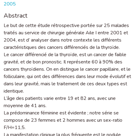
2005
Abstract
Le but de cette étude rétrospective portée sur 25 malades
traités au service de chirurgie générale Aile I entre 2001 et
2004, est d’ analyser dans notre contexte les différents
caractéristiques des cancers différenciés de la thyroïde.
Le cancer différencié de la thyroïde, est un cancer de faible
gravité, et de bon pronostic. Il représente 60 à 90% des
cancers thyroïdiens. On en distingue le cancer papillaire, et le
folliculaire, qui ont des différences dans leur mode évolutif et
dans leur gravité, mais le traitement de ces deux types est
identique.
L’âge des patients varie entre 19 et 82 ans, avec une
moyenne de 41 ans.
La prédominance féminine est évidente ; notre série se
compose de 23 femmes et 2 hommes avec un sex-ratio
F/H=11,5.
La manifestation clinique la plus fréquente est le nodule