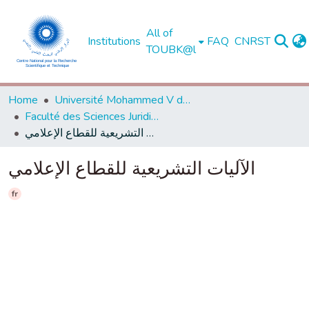
All of
Institutions
FAQ
CNRST
TOUBK@l
Home
Université Mohammed V de Rabat
Faculté des Sciences Juridiques, Economiques et Sociales - Souissi - Rabat
الآليات التشريعية للقطاع الإعلامي
الآليات التشريعية للقطاع الإعلامي
fr