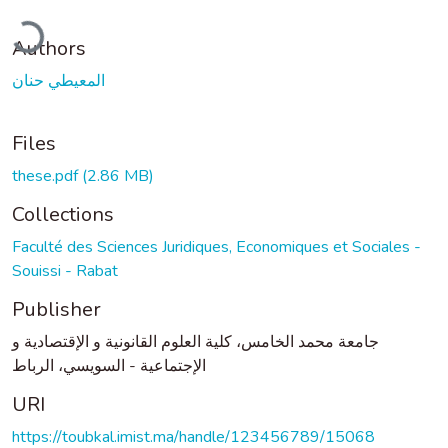
oading...
Authors
المعيطي حنان
Files
these.pdf
(2.86 MB)
Collections
Faculté des Sciences Juridiques, Economiques et Sociales -
Souissi - Rabat
Publisher
جامعة محمد الخامس، كلية العلوم القانونية و الإقتصادية و
الإجتماعية - السويسي، الرباط
URI
https://toubkal.imist.ma/handle/123456789/15068