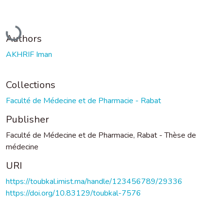
Loading...
Authors
AKHRIF Iman
Collections
Faculté de Médecine et de Pharmacie - Rabat
Publisher
Faculté de Médecine et de Pharmacie, Rabat - Thèse de
médecine
URI
https://toubkal.imist.ma/handle/123456789/29336
https://doi.org/10.83129/toubkal-7576