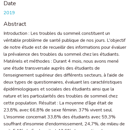
Date
2019
Abstract
Introduction : Les troubles du sommeil constituent un
véritable problème de santé publique de nos jours. L'objectif
de notre étude est de recueillir des informations pour évaluer
la prévalence des troubles du sommeil chez les étudiants.
Matériels et méthodes : Durant 4 mois, nous avons mené
une étude transversale auprès des étudiants de
l'enseignement supérieur des différents secteurs, à l'aide de
deux types de questionnaires, évaluant les caractéristiques
épidémiologiques et sociales des étudiants ainsi que la
nature et les particularités des troubles de sommeil chez
cette population. Résultat : La moyenne d'âge était de
23,8%, avec 66,8% de sexe féminin. 37% vivent seul.
L'insomnie concernait 33,8% des étudiants avec 59,3%
souffrant d'insomnie d'endormissement, 24,7%, de milieu de