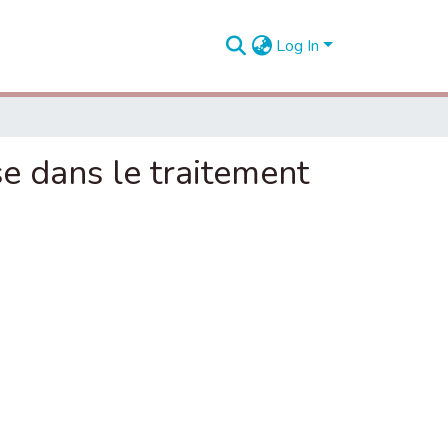
Log In
e dans le traitement