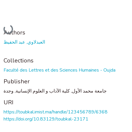
Loading...
Authors
العبدلاوي, عبد الحفيظ
Collections
Faculté des Lettres et des Sciences Humaines - Oujda
Publisher
جامعة محمد الأول, كلية الآداب و العلوم الإنسانية, وجدة
URI
https://toubkal.imist.ma/handle/123456789/6368
https://doi.org/10.83129/toubkal-23171