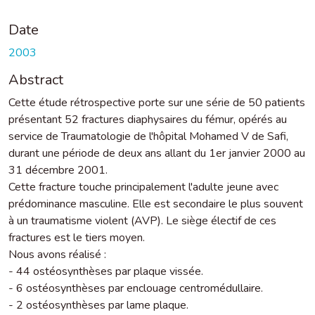
Date
2003
Abstract
Cette étude rétrospective porte sur une série de 50 patients
présentant 52 fractures diaphysaires du fémur, opérés au
service de Traumatologie de l'hôpital Mohamed V de Safi,
durant une période de deux ans allant du 1er janvier 2000 au
31 décembre 2001.
Cette fracture touche principalement l'adulte jeune avec
prédominance masculine. Elle est secondaire le plus souvent
à un traumatisme violent (AVP). Le siège électif de ces
fractures est le tiers moyen.
Nous avons réalisé :
- 44 ostéosynthèses par plaque vissée.
- 6 ostéosynthèses par enclouage centromédullaire.
- 2 ostéosynthèses par lame plaque.