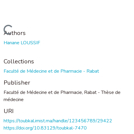
Loading...
Authors
Hanane LOUSSIF
Collections
Faculté de Médecine et de Pharmacie - Rabat
Publisher
Faculté de Médecine et de Pharmacie, Rabat - Thèse de
médecine
URI
https://toubkal.imist.ma/handle/123456789/29422
https://doi.org/10.83129/toubkal-7470