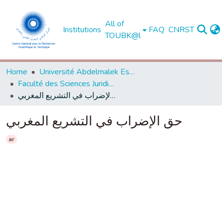
All of
Institutions
FAQ
CNRST
TOUBK@l
Home
Université Abdelmalek Essaadi - Tétouan
Faculté des Sciences Juridiques, Economiques et Sociales - Tanger
حق الإضراب في التشريع المغربي
حق الإضراب في التشريع المغربي
ar