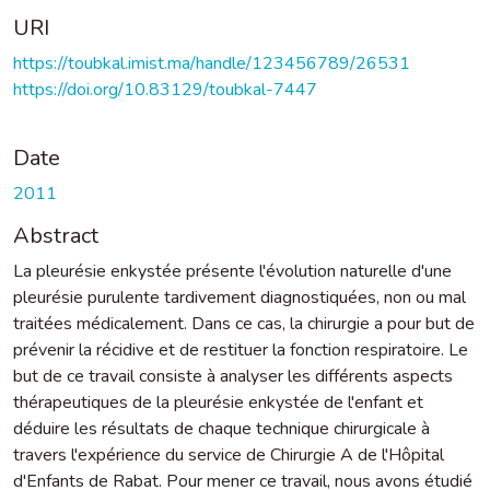
URI
https://toubkal.imist.ma/handle/123456789/26531
https://doi.org/10.83129/toubkal-7447
Date
2011
Abstract
La pleurésie enkystée présente l'évolution naturelle d'une
pleurésie purulente tardivement diagnostiquées, non ou mal
traitées médicalement. Dans ce cas, la chirurgie a pour but de
prévenir la récidive et de restituer la fonction respiratoire. Le
but de ce travail consiste à analyser les différents aspects
thérapeutiques de la pleurésie enkystée de l'enfant et
déduire les résultats de chaque technique chirurgicale à
travers l'expérience du service de Chirurgie A de l'Hôpital
d'Enfants de Rabat. Pour mener ce travail, nous avons étudié