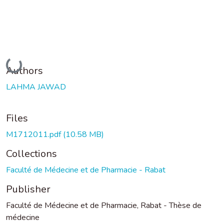
Loading...
Authors
LAHMA JAWAD
Files
M1712011.pdf
(10.58 MB)
Collections
Faculté de Médecine et de Pharmacie - Rabat
Publisher
Faculté de Médecine et de Pharmacie, Rabat - Thèse de
médecine