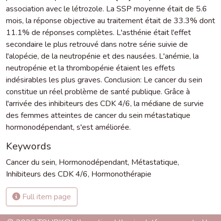
association avec le létrozole. La SSP moyenne était de 5.6
mois, la réponse objective au traitement était de 33.3% dont
11.1% de réponses complètes. L'asthénie était l'effet
secondaire le plus retrouvé dans notre série suivie de
l'alopécie, de la neutropénie et des nausées. L'anémie, la
neutropénie et la thrombopénie étaient les effets
indésirables les plus graves. Conclusion: Le cancer du sein
constitue un réel problème de santé publique. Grâce à
l'arrivée des inhibiteurs des CDK 4/6, la médiane de survie
des femmes atteintes de cancer du sein métastatique
hormonodépendant, s'est améliorée.
Keywords
Cancer du sein
,
Hormonodépendant
,
Métastatique
,
Inhibiteurs des CDK 4/6
,
Hormonothérapie
Full item page