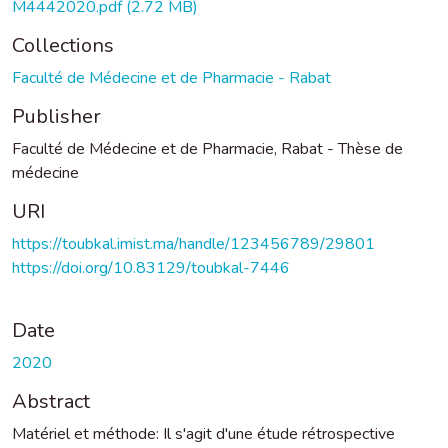
M4442020.pdf
(2.72 MB)
Collections
Faculté de Médecine et de Pharmacie - Rabat
Publisher
Faculté de Médecine et de Pharmacie, Rabat - Thèse de
médecine
URI
https://toubkal.imist.ma/handle/123456789/29801
https://doi.org/10.83129/toubkal-7446
Date
2020
Abstract
Matériel et méthode: Il s'agit d'une étude rétrospective