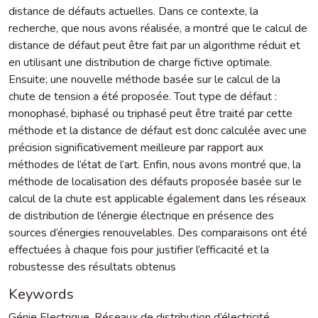
distance de défauts actuelles. Dans ce contexte, la
recherche, que nous avons réalisée, a montré que le calcul de
distance de défaut peut être fait par un algorithme réduit et
en utilisant une distribution de charge fictive optimale.
Ensuite; une nouvelle méthode basée sur le calcul de la
chute de tension a été proposée. Tout type de défaut :
monophasé, biphasé ou triphasé peut être traité par cette
méthode et la distance de défaut est donc calculée avec une
précision significativement meilleure par rapport aux
méthodes de l’état de l’art. Enfin, nous avons montré que, la
méthode de localisation des défauts proposée basée sur le
calcul de la chute est applicable également dans les réseaux
de distribution de l’énergie électrique en présence des
sources d’énergies renouvelables. Des comparaisons ont été
effectuées à chaque fois pour justifier l’efficacité et la
robustesse des résultats obtenus
Keywords
Génie Electrique
,
Réseaux de distribution d’électricité
,