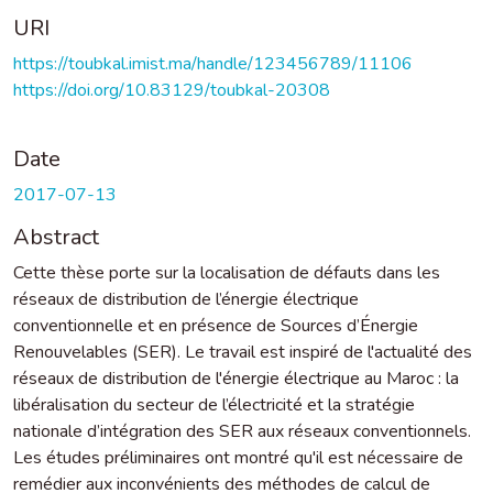
URI
https://toubkal.imist.ma/handle/123456789/11106
https://doi.org/10.83129/toubkal-20308
Date
2017-07-13
Abstract
Cette thèse porte sur la localisation de défauts dans les
réseaux de distribution de l’énergie électrique
conventionnelle et en présence de Sources d’Énergie
Renouvelables (SER). Le travail est inspiré de l'actualité des
réseaux de distribution de l'énergie électrique au Maroc : la
libéralisation du secteur de l’électricité et la stratégie
nationale d’intégration des SER aux réseaux conventionnels.
Les études préliminaires ont montré qu'il est nécessaire de
remédier aux inconvénients des méthodes de calcul de