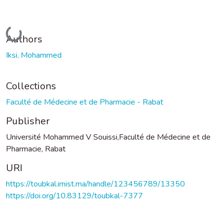
Loading...
Authors
Iksi, Mohammed
Collections
Faculté de Médecine et de Pharmacie - Rabat
Publisher
Université Mohammed V Souissi,Faculté de Médecine et de
Pharmacie, Rabat
URI
https://toubkal.imist.ma/handle/123456789/13350
https://doi.org/10.83129/toubkal-7377