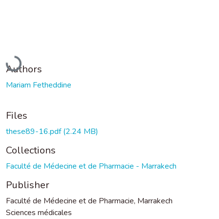
Loading...
Authors
Mariam Fetheddine
Files
these89-16.pdf
(2.24 MB)
Collections
Faculté de Médecine et de Pharmacie - Marrakech
Publisher
Faculté de Médecine et de Pharmacie, Marrakech
Sciences médicales