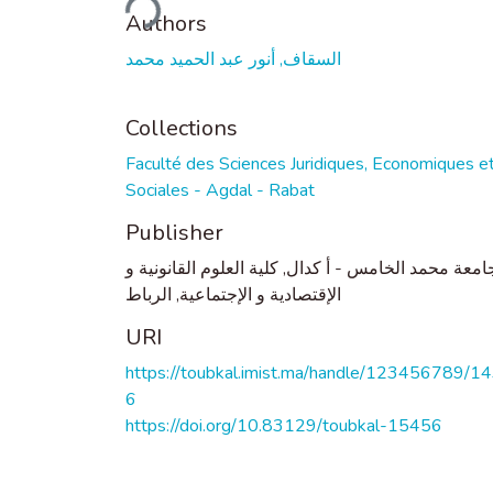
Authors
السقاف, أنور عبد الحميد محمد
Collections
Faculté des Sciences Juridiques, Economiques e
Sociales - Agdal - Rabat
Publisher
امعة محمد الخامس - أ كدال, كلية العلوم القانونية و
الإقتصادية و الإجتماعية, الرباط
URI
https://toubkal.imist.ma/handle/123456789/1
6
https://doi.org/10.83129/toubkal-15456