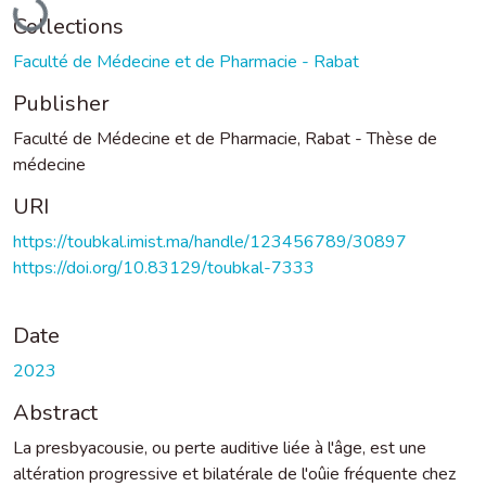
Collections
Faculté de Médecine et de Pharmacie - Rabat
Publisher
Faculté de Médecine et de Pharmacie, Rabat - Thèse de
médecine
URI
https://toubkal.imist.ma/handle/123456789/30897
https://doi.org/10.83129/toubkal-7333
Date
2023
Abstract
La presbyacousie, ou perte auditive liée à l'âge, est une
altération progressive et bilatérale de l'oûie fréquente chez