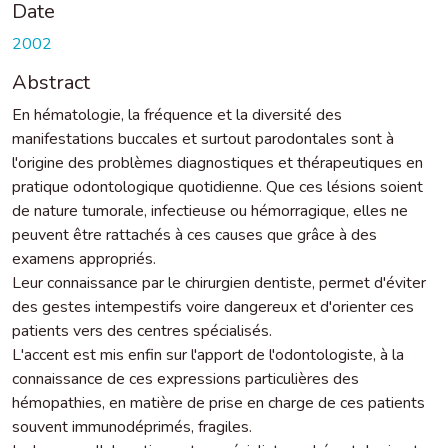
Date
2002
Abstract
En hématologie, la fréquence et la diversité des
manifestations buccales et surtout parodontales sont à
l'origine des problèmes diagnostiques et thérapeutiques en
pratique odontologique quotidienne. Que ces lésions soient
de nature tumorale, infectieuse ou hémorragique, elles ne
peuvent être rattachés à ces causes que grâce à des
examens appropriés.
Leur connaissance par le chirurgien dentiste, permet d'éviter
des gestes intempestifs voire dangereux et d'orienter ces
patients vers des centres spécialisés.
L'accent est mis enfin sur l'apport de l'odontologiste, à la
connaissance de ces expressions particulières des
hémopathies, en matière de prise en charge de ces patients
souvent immunodéprimés, fragiles.