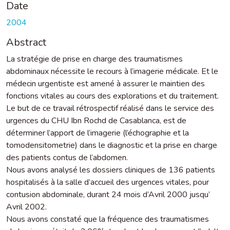
Date
2004
Abstract
La stratégie de prise en charge des traumatismes
abdominaux nécessite le recours à l’imagerie médicale. Et le
médecin urgentiste est amené à assurer le maintien des
fonctions vitales au cours des explorations et du traitement.
Le but de ce travail rétrospectif réalisé dans le service des
urgences du CHU Ibn Rochd de Casablanca, est de
déterminer l’apport de l’imagerie (l’échographie et la
tomodensitometrie) dans le diagnostic et la prise en charge
des patients contus de l’abdomen.
Nous avons analysé les dossiers cliniques de 136 patients
hospitalisés à la salle d’accueil des urgences vitales, pour
contusion abdominale, durant 24 mois d’Avril 2000 jusqu’
Avril 2002.
Nous avons constaté que la fréquence des traumatismes