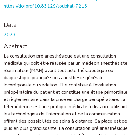
https://doi.org/10.83129/toubkal-7213
Date
2023
Abstract
La consultation pré anesthésique est une consultation
médicale qui doit être réalisée par un médecin anesthésiste
réanimateur (MAR) avant tout acte thérapeutique ou
diagnostique pratiqué sous anesthésie générale,
locorégionale ou sédation. Elle contribue à l'évaluation
préopératoire du patient et constitue une étape primordiale
et règlementaire dans la prise en charge periopératoire. La
télémédecine est une pratique médicale à distance utilisant
les technologies de l'information et de la communication
offrant des possibilités de soins à distance. Sa place est de
plus en plus grandissante. La consultation pré anesthésique