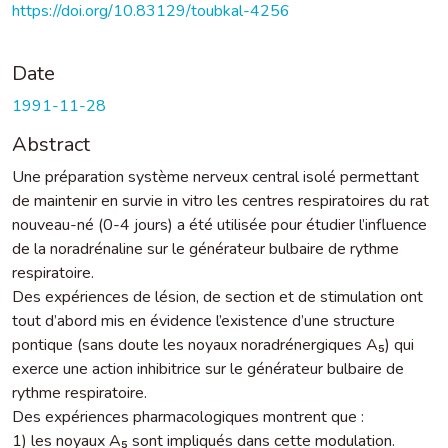
https://doi.org/10.83129/toubkal-4256
Date
1991-11-28
Abstract
Une préparation système nerveux central isolé permettant
de maintenir en survie in vitro les centres respiratoires du rat
nouveau-né (0-4 jours) a été utilisée pour étudier l’influence
de la noradrénaline sur le générateur bulbaire de rythme
respiratoire.
Des expériences de lésion, de section et de stimulation ont
tout d’abord mis en évidence l’existence d’une structure
pontique (sans doute les noyaux noradrénergiques A₅) qui
exerce une action inhibitrice sur le générateur bulbaire de
rythme respiratoire.
Des expériences pharmacologiques montrent que :
1) les noyaux A₅ sont impliqués dans cette modulation.