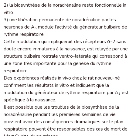
2) la biosynthèse de la noradrénaline reste fonctionnelle in
vitro
3) une libération permanente de noradrénaline par les
neurones de A₅ module l’activité du générateur bulbaire de
rythme respiratoire.
Cette modulation qui impliquerait des récepteurs α-2 sans
doute encore immatures à la naissance, est relayée par une
structure bulbaire rostrale ventro-latérale qui correspond à
une zone très importante pour la genèse du rythme
respiratoire.
Des expériences réalisés in vivo chez le rat nouveau-né
confirment les résultats in vitro et indiquent que la
modulation du générateur de rythme respiratoire par A₅ est
spécifique à la naissance.
Il est possible que les troubles de la biosynthèse de la
noradrénaline pendant les premières semaines de vie
puissent avoir des conséquences dramatiques sur le plan
respiratoire pouvant être responsables des cas de mort de