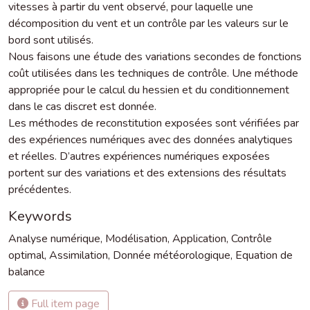
vitesses à partir du vent observé, pour laquelle une
décomposition du vent et un contrôle par les valeurs sur le
bord sont utilisés.
Nous faisons une étude des variations secondes de fonctions
coût utilisées dans les techniques de contrôle. Une méthode
appropriée pour le calcul du hessien et du conditionnement
dans le cas discret est donnée.
Les méthodes de reconstitution exposées sont vérifiées par
des expériences numériques avec des données analytiques
et réelles. D’autres expériences numériques exposées
portent sur des variations et des extensions des résultats
précédentes.
Keywords
Analyse numérique
,
Modélisation
,
Application
,
Contrôle
optimal
,
Assimilation
,
Donnée météorologique
,
Equation de
balance
Full item page