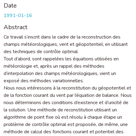
Date
1991-01-16
Abstract
Ce travail s’inscrit dans le cadre de la reconstruction des
champs météorologiques, vent et géopotentiel, en utilisant
des techniques de contrôle optimal.
Tout d’abord, sont rappelées les équations utilisées en
météorologie et, après un rappel des méthodes
d’interpolation des champs météorologiques, vient un
exposé des méthodes variationnelles.
Nous nous intéressons à la reconstitution du géopotentiel et
de la fonction courant du vent par l’équation de balance. Nous
nous déterminons des conditions d’existence et d’unicité de
la solution. Une méthode de reconstitution utilisant un
algorithme de point fixe où est résolu à chaque étape un
problème de contrôle optimal est proposée, de même, une
méthode de calcul des fonctions courant et potentiel des