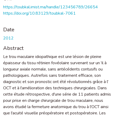
https://toubkal.imist.ma/handle/123456789/26654
https://doi.org/10.83129/toubkal-7061
Date
2012
Abstract
Le trou maculaire idiopathique est une lésion de pleine
épaisseur du tissu rétinien fovéolaire survenant sur un 'il à
longueur axiale normale, sans antécédents contusifs ou
pathologiques. Autrefois sans traitement efficace, son
diagnostic et son pronostic ont été révolutionnés grâce à l'
OCT et à l'amélioration des techniques chirurgicales. Dans
cette étude rétrospective, d'une série de 11 patients admis
pour prise en charge chirurgicale de trou maculaire, nous
avons étudié la fermeture anatomique du trou à l'OCT ainsi
que l'acuité visuelle préopératoire et postopératoire. Les