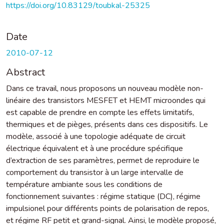
https://doi.org/10.83129/toubkal-25325
Date
2010-07-12
Abstract
Dans ce travail, nous proposons un nouveau modèle non-
linéaire des transistors MESFET et HEMT microondes qui
est capable de prendre en compte les effets limitatifs,
thermiques et de pièges, présents dans ces dispositifs. Le
modèle, associé à une topologie adéquate de circuit
électrique équivalent et à une procédure spécifique
d’extraction de ses paramètres, permet de reproduire le
comportement du transistor à un large intervalle de
température ambiante sous les conditions de
fonctionnement suivantes : régime statique (DC), régime
impulsionel pour différents points de polarisation de repos,
et régime RF petit et grand-signal. Ainsi, le modèle proposé,