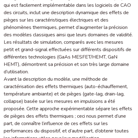
qui est facilement implémentable dans les logiciels de CAO
des circuits, inclut une description dynamique des effets de
pièges sur les caractéristiques électriques et des
phénomènes thermiques, permet d’augmenter la précision
des modèles classiques ainsi que leurs domaines de validité.
Les résultats de simulation, comparés avec les mesures
petit et grand-signal effectuées sur différents dispositifs de
différentes technologies (GaAs MESFET/HEMT, GaN
HEMT), démontrent sa précision et son très large domaine
d’utilisation.
Avant la description du modèle, une méthode de
caractérisation des effets thermiques (auto-échauffement,
température ambiante) et de pièges (gate-lag, drain-lag,
collapse) basée sur les mesures en impulsions a été
proposée. Cette approche expérimentable sépare les effets
de pièges des effets thermiques ; ceci nous permet d’une
part, de connaître l’influence de ces effets sur les
performances du dispositif, et d’autre part, d’obtenir toutes