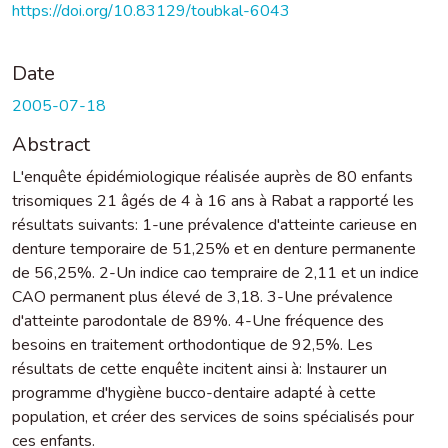
https://doi.org/10.83129/toubkal-6043
Date
2005-07-18
Abstract
L'enquête épidémiologique réalisée auprès de 80 enfants
trisomiques 21 âgés de 4 à 16 ans à Rabat a rapporté les
résultats suivants: 1-une prévalence d'atteinte carieuse en
denture temporaire de 51,25% et en denture permanente
de 56,25%. 2-Un indice cao tempraire de 2,11 et un indice
CAO permanent plus élevé de 3,18. 3-Une prévalence
d'atteinte parodontale de 89%. 4-Une fréquence des
besoins en traitement orthodontique de 92,5%. Les
résultats de cette enquête incitent ainsi à: Instaurer un
programme d'hygiène bucco-dentaire adapté à cette
population, et créer des services de soins spécialisés pour
ces enfants.