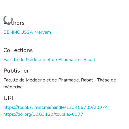
Loading...
Authors
BENMOUSSA Meryem
Collections
Faculté de Médecine et de Pharmacie - Rabat
Publisher
Faculté de Médecine et de Pharmacie, Rabat - Thèse de
médecine
URI
https://toubkal.imist.ma/handle/123456789/28974
https://doi.org/10.83129/toubkal-6977