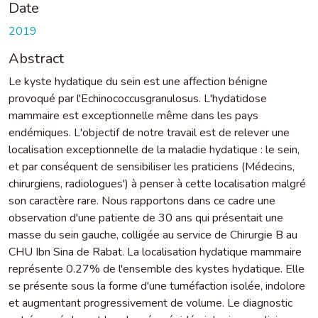
Date
2019
Abstract
Le kyste hydatique du sein est une affection bénigne
provoqué par l'Echinococcusgranulosus. L'hydatidose
mammaire est exceptionnelle même dans les pays
endémiques. L'objectif de notre travail est de relever une
localisation exceptionnelle de la maladie hydatique : le sein,
et par conséquent de sensibiliser les praticiens (Médecins,
chirurgiens, radiologues') à penser à cette localisation malgré
son caractère rare. Nous rapportons dans ce cadre une
observation d'une patiente de 30 ans qui présentait une
masse du sein gauche, colligée au service de Chirurgie B au
CHU Ibn Sina de Rabat. La localisation hydatique mammaire
représente 0.27% de l'ensemble des kystes hydatique. Elle
se présente sous la forme d'une tuméfaction isolée, indolore
et augmentant progressivement de volume. Le diagnostic