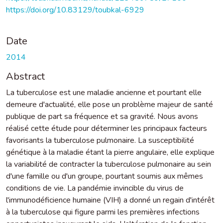
https://doi.org/10.83129/toubkal-6929
Date
2014
Abstract
La tuberculose est une maladie ancienne et pourtant elle
demeure d'actualité, elle pose un problème majeur de santé
publique de part sa fréquence et sa gravité. Nous avons
réalisé cette étude pour déterminer les principaux facteurs
favorisants la tuberculose pulmonaire. La susceptibilité
génétique à la maladie étant la pierre angulaire, elle explique
la variabilité de contracter la tuberculose pulmonaire au sein
d'une famille ou d'un groupe, pourtant soumis aux mêmes
conditions de vie. La pandémie invincible du virus de
l'immunodéficience humaine (VIH) a donné un regain d'intérêt
à la tuberculose qui figure parmi les premières infections