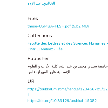
الخالدي, عبد الإلاه
Files
these-USMBA-FLSH.pdf
(5.82 MB)
Collections
Faculté des Lettres et des Sciences Humaines 
Dhar El Mahraz - Fès
Publisher
جامعة سيدي محمد بن عبد الله، كلية الآداب و العلوم
الإنسانية ظهر المهراز-فاس
URI
https://toubkal.imist.ma/handle/123456789/1
1
https://doi.org/10.83129/toubkal-19082