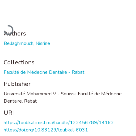
Loading...
Authors
Bellaghmouch, Nisrine
Collections
Faculté de Médecine Dentaire - Rabat
Publisher
Université Mohammed V - Souissi, Faculté de Médecine
Dentaire, Rabat
URI
https://toubkal.imist.ma/handle/123456789/14163
https://doi.org/10.83129/toubkal-6031