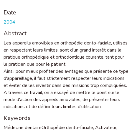
Date
2004
Abstract
Les appareils amovibles en orthopédie dento-faciale, utilisés
en respectant leurs limites, sont d'un grand interêt dans la
pratique orthopédique et orthodontique courante, tant pour
le praticien que pour le patient.
Ainsi, pour mieux profiter des avntages que présente ce type
d'appareillage, il faut strictement respecter leurs indications
et éviter de les investir dans des missions trop compliquées.
A travers ce travail, on a essayé de mettre le point sur le
mode d'action des appreils amovibles, de présenter leurs
indications et de définir leurs limites d'utilisation.
Keywords
Médecine dentaireOrthopédie dento-faciale
,
Activateur
,