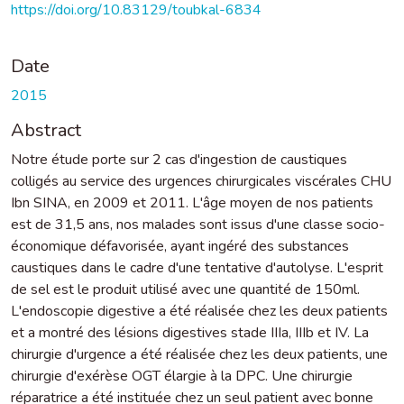
https://doi.org/10.83129/toubkal-6834
Date
2015
Abstract
Notre étude porte sur 2 cas d'ingestion de caustiques
colligés au service des urgences chirurgicales viscérales CHU
Ibn SINA, en 2009 et 2011. L'âge moyen de nos patients
est de 31,5 ans, nos malades sont issus d'une classe socio-
économique défavorisée, ayant ingéré des substances
caustiques dans le cadre d'une tentative d'autolyse. L'esprit
de sel est le produit utilisé avec une quantité de 150ml.
L'endoscopie digestive a été réalisée chez les deux patients
et a montré des lésions digestives stade IIIa, IIIb et IV. La
chirurgie d'urgence a été réalisée chez les deux patients, une
chirurgie d'exérèse OGT élargie à la DPC. Une chirurgie
réparatrice a été instituée chez un seul patient avec bonne