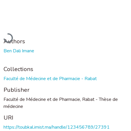
Loading...
Authors
Ben Dali Imane
Collections
Faculté de Médecine et de Pharmacie - Rabat
Publisher
Faculté de Médecine et de Pharmacie, Rabat - Thèse de
médecine
URI
https://toubkal.imist.ma/handle/123456789/27391