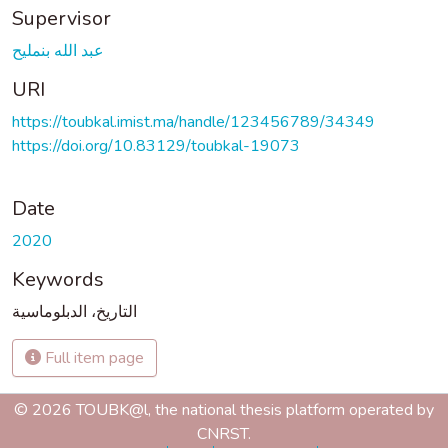
Supervisor
عبد الله بنمليح
URI
https://toubkal.imist.ma/handle/123456789/34349
https://doi.org/10.83129/toubkal-19073
Date
2020
Keywords
التاريخ، الدبلوماسية
Full item page
© 2026 TOUBK@l, the national thesis platform operated by
CNRST.