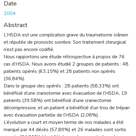
Date
2004
Abstract
L’HSDA est une complication grave du traumatisme crânien
et réputée de pronostic sombre. Son traitement chirurgical
n’est pas encore codifié.
Nous rapportons une étude rétrospective à propos de 76
cas d’HSDA. Nous avons étudié 2 groupes de patients : 48
patients opérés (63,15%) et 28 patients non opérés
(36,84%).
Dans le groupe des opérés : 28 patients (58,33%) ont
bénéficié d’une craniotomie avec évacuation de l’HSDA, 19
patients (39,58%) ont bénéficié d’une craniectomie
décompressive, et un patient a bénéficié d’un trou de trépan
avec évacuation partielle de l’HSDA (2,08%).
L’évolution a court et moyen terme de nos malades a été
marqué par 44 décès (57,89%) et 26 malades sont sortis